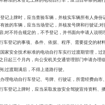
术标准的未登记上牌的电动自行车，应当自本条例施
理登记上牌时，应当查验车辆，并核实车辆所有人身份
全有效的车辆，应当当场登记，并核发号牌和行驶证;
容;对不符合规定的，不予登记，并书面向申请人说明
行车登记的事项、条件、依据、程序、需要提交的材
合国家安全技术标准的电动自行车实行过渡期管理，过
之日起三个月内，向公安机关交通管理部门申请办理
例;过渡期满后，不得上道路行驶。
费办理电动自行车登记、号牌、行驶证，所需经费由市、
行车登记上牌时，应当采取发放安全驾驶宣传资料、