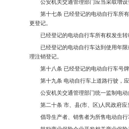
公安机关交通管理部门应当采取增设
第十七条 已经登记的电动自行车所
更登记。
已经登记的电动自行车所有权发生转
已经登记的电动自行车达到使用年限
理注销登记。
第十八条 已经登记的电动自行车号
第十九条 电动自行车上道路行驶，
公安机关交通管理部门统一监制电动
第二十条 市、县(市、区)人民政
倡导生产者、销售者为所售电动自行