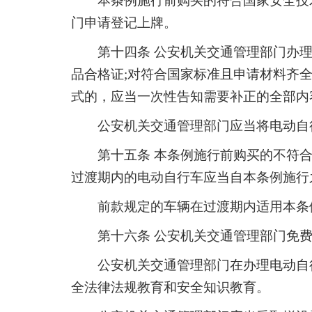
本条例施行前购买的符合国家安全技
门申请登记上牌。
第十四条 公安机关交通管理部门办
品合格证;对符合国家标准且申请材料齐
式的，应当一次性告知需要补正的全部内
公安机关交通管理部门应当将电动自
第十五条 本条例施行前购买的不符
过渡期内的电动自行车应当自本条例施行
前款规定的车辆在过渡期内适用本条
第十六条 公安机关交通管理部门免
公安机关交通管理部门在办理电动自
全法律法规教育和安全知识教育。