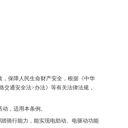
故，保障人民生命财产安全，根据《中华
路交通安全法>办法》等有关法律法规，
活动，适用本条例。
脚踏骑行能力，能实现电助动、电驱动功能