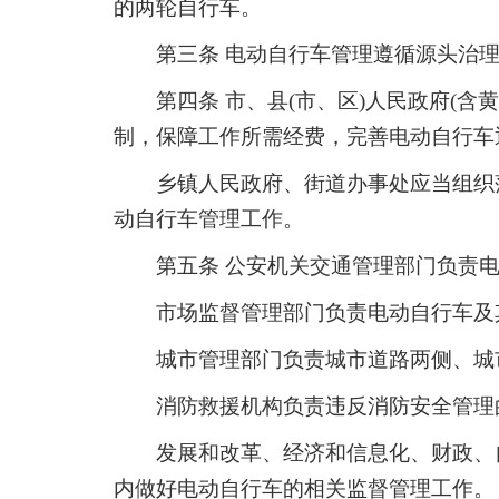
的两轮自行车。
第三条 电动自行车管理遵循源头治
第四条 市、县(市、区)人民政府(
制，保障工作所需经费，完善电动自行车
乡镇人民政府、街道办事处应当组织
动自行车管理工作。
第五条 公安机关交通管理部门负责
市场监督管理部门负责电动自行车及
城市管理部门负责城市道路两侧、城
消防救援机构负责违反消防安全管理
发展和改革、经济和信息化、财政、
内做好电动自行车的相关监督管理工作。