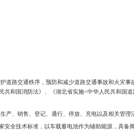
维护道路交通秩序，预防和减少道路交通事故和火灾事
民共和国消防法》、《湖北省实施<中华人民共和国道
的生产、销售、登记、通行、停放、充电以及相关管理
家安全技术标准，以车载蓄电池作为辅助能源，具备