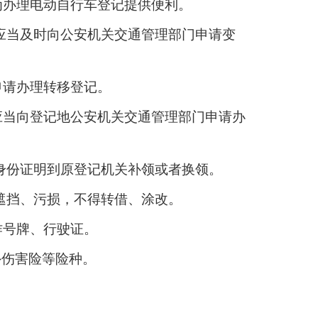
为办理电动自行车登记提供便利。
应当及时向公安机关交通管理部门申请变
申请办理转移登记。
应当向登记地公安机关交通管理部门申请办
身份证明到原登记机关补领或者换领。
遮挡、污损，不得转借、涂改。
作号牌、行驶证。
外伤害险等险种。