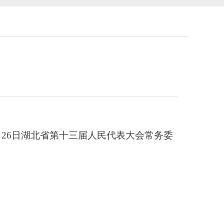
11月26日湖北省第十三届人民代表大会常务委