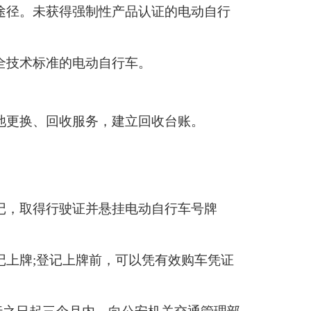
途径。未获得强制性产品认证的电动自行
全技术标准的电动自行车。
池更换、回收服务，建立回收台账。
记，取得行驶证并悬挂电动自行车号牌
记上牌;登记上牌前，可以凭有效购车凭证