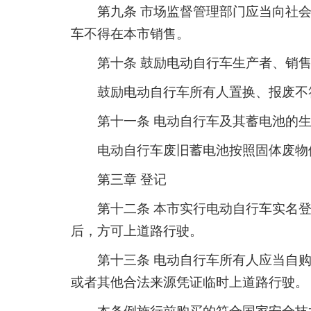
第九条 市场监督管理部门应当向社
车不得在本市销售。
第十条 鼓励电动自行车生产者、销
鼓励电动自行车所有人置换、报废不
第十一条 电动自行车及其蓄电池的
电动自行车废旧蓄电池按照固体废物
第三章 登记
第十二条 本市实行电动自行车实名
后，方可上道路行驶。
第十三条 电动自行车所有人应当自
或者其他合法来源凭证临时上道路行驶。