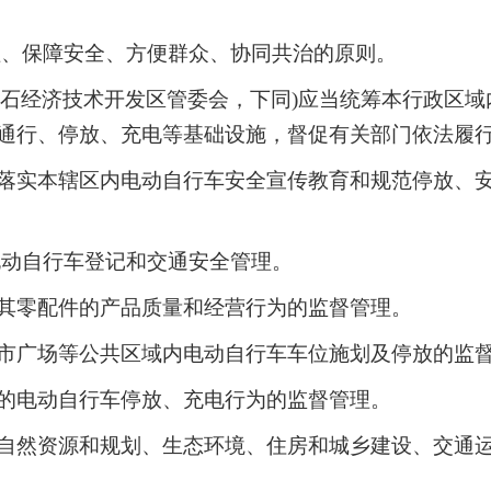
理、保障安全、方便群众、协同共治的原则。
含黄石经济技术开发区管委会，下同)应当统筹本行政区
通行、停放、充电等基础设施，督促有关部门依法履
落实本辖区内电动自行车安全宣传教育和规范停放、
电动自行车登记和交通安全管理。
其零配件的产品质量和经营行为的监督管理。
市广场等公共区域内电动自行车车位施划及停放的监
的电动自行车停放、充电行为的监督管理。
自然资源和规划、生态环境、住房和城乡建设、交通