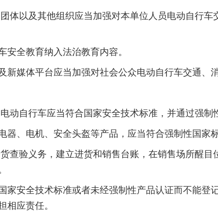
会团体以及其他组织应当加强对本单位人员电动自行车
车安全教育纳入法治教育内容。
及新媒体平台应当加强对社会公众电动自行车交通、
的电动自行车应当符合国家安全技术标准，并通过强制
电器、电机、安全头盔等产品，应当符合强制性国家
进货查验义务，建立进货和销售台账，在销售场所醒目
。
国家安全技术标准或者未经强制性产品认证而不能登记
担相应责任。