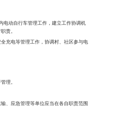
域内电动自行车管理工作，建立工作协调机
行职责。
安全充电等管理工作，协调村、社区参与电
督管理。
运输、应急管理等单位应当在各自职责范围