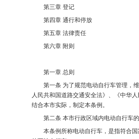
第三章 登记
第四章 通行和停放
第五章 法律责任
第六章 附则
第一章 总则
第一条 为了规范电动自行车管理，
人民共和国道路交通安全法》、《中华人
结合本市实际，制定本条例。
第二条 本市行政区域内电动自行车
本条例所称电动自行车，是指符合国