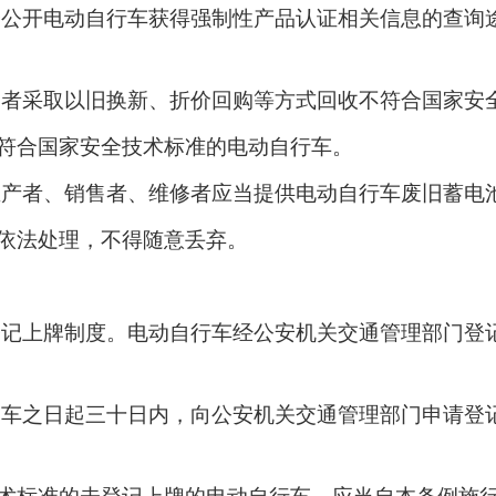
会公开电动自行车获得强制性产品认证相关信息的查询
售者采取以旧换新、折价回购等方式回收不符合国家安
符合国家安全技术标准的电动自行车。
生产者、销售者、维修者应当提供电动自行车废旧蓄电
依法处理，不得随意丢弃。
登记上牌制度。电动自行车经公安机关交通管理部门登
购车之日起三十日内，向公安机关交通管理部门申请登