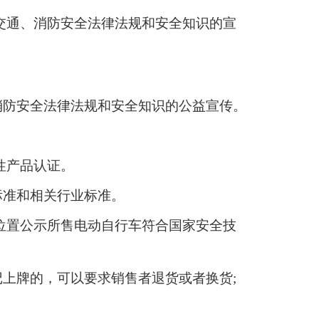
交通、消防安全法律法规和安全知识的宣
消防安全法律法规和安全知识的公益宣传。
性产品认证。
标准和相关行业标准。
位置公示所售电动自行车符合国家安全技
上牌的，可以要求销售者退货或者换货;