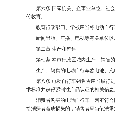
第六条 国家机关、企事业单位、社
传教育。
教育行政部门、学校应当将电动自行
新闻出版、广播、电视等有关单位以
第二章 生产和销售
第七条 本市行政区域内生产、销售
生产、销售的电动自行车蓄电池、充
第八条 电动自行车销售者应当履行
术标准并获得强制性产品认证的相关信息
消费者购买的电动自行车，因不符合
给消费者造成损失的，销售者应当依法承