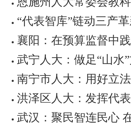
恩施州人大常委会教科文卫工委立法 
黄石市人民代表大会常务委员会公告 202
“代表智库”链动三产革新 ——看嘉鱼人大
黄石市人民代表大会常务委员会公告 202
襄阳：在预算监督中践
武宁人大：做足“山水”文章
南宁市人大：用好立法“直通
洪泽区人大：发挥代表
武汉：聚民智连民心 在助推