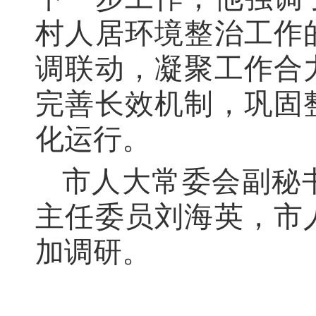
村人居环境整治工作
调联动，凝聚工作合
完善长效机制，巩固
化运行。
市人大常委会副秘
主任委员刘海英，市
加调研。