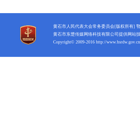
黄石市人民代表大会常务委员会[版权所有]
鄂
黄石市东楚传媒网络科技有限公司提供网站
Copyright© 2009-2016 http://www.hsrdw.gov.cn 