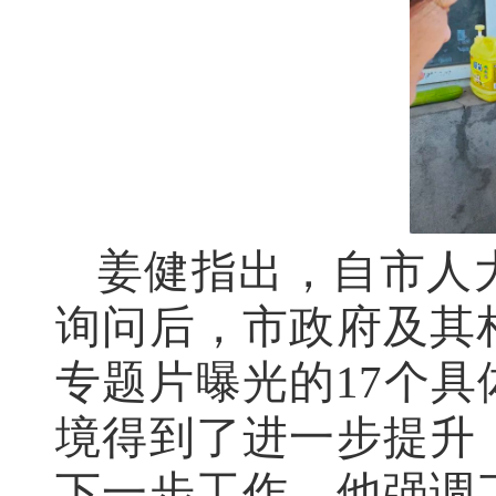
姜健指出，自市人
询问后，市政府及其
专题片曝光的17个
境得到了进一步提升
下一步工作，他强调