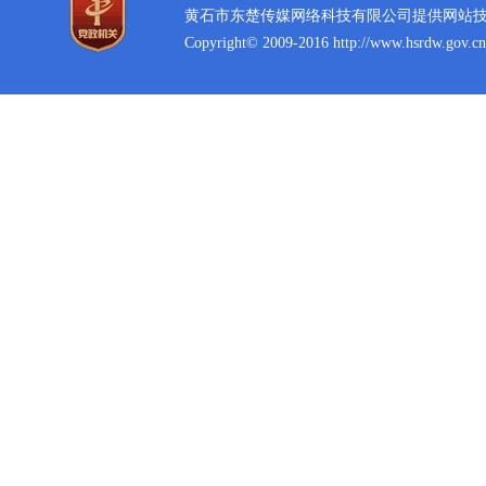
黄石市东楚传媒网络科技有限公司提供网站
Copyright© 2009-2016 http://www.hsrdw.gov.cn 