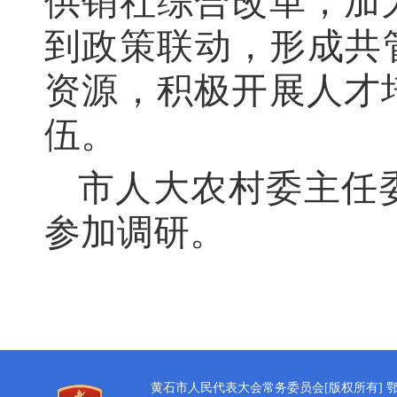
供销社综合改革，加
到政策联动，形成共
资源，积极开展人才
伍。
市人大农村委主任
参加调研。
黄石市人民代表大会常务委员会[版权所有]
鄂