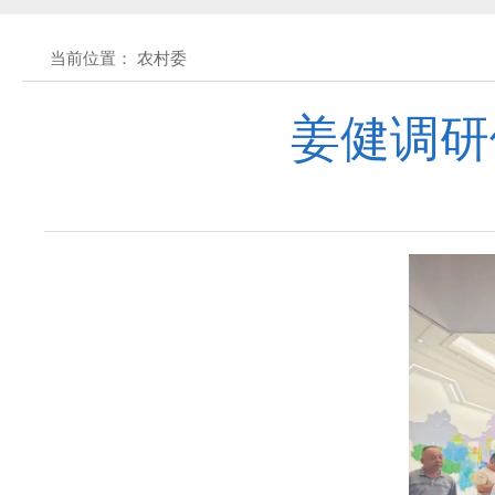
黄石市人民代表大会常务委员会公告 202
当前位置： 农村委
黄石市人民代表大会常务委员会公告(2026
姜健调研
关于征集立法工作规划（2027年—2031
关于征求《黄石市停车场建设管理条例 
公开征集“扩大内需大力提振消费”社会
黄石市人民代表大会常务委员会公告 202
黄石市人民代表大会常务委员会公告 202