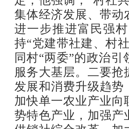
定，他强调，“村社
集体经济发展、带动
进一步推进富民强村
持“党建带社建、村
同村“两委”的政治
服务大基层。二要抢
发展和消费升级趋势
加快单一农业产业向
势特色产业，加强产