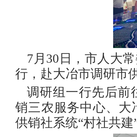
7月30日，市人大
行，赴大冶市调研市供
调研组一行先后前
销三农服务中心、大
供销社系统“村社共建