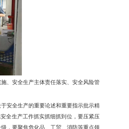
实施、安全生产主体责任落实、安全风险管
关于安全生产的重要论述和重要指示批示精
把安全生产工作抓实抓细抓到位，要压紧压
升级，要聚焦危化品、工贸、消防等重点领