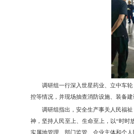
调研组一行深入世星药业、立中车轮
控等情况，并现场抽查消防设施、装备建
调研组指出，安全生产事关人民福祉
神，坚持人民至上、生命至上，以“时时
实属地管理、部门监管、企业主体和个人