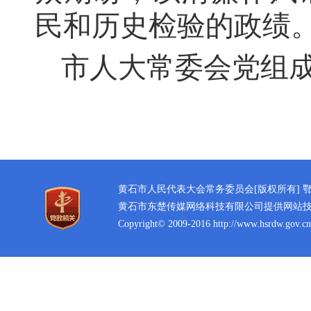
民和历史检验的政绩
市人大常委会党组
黄石市人民代表大会常务委员会[版权所有]
鄂
黄石市东楚传媒网络科技有限公司提供网站
Copyright© 2009-2016 http://www.hsrdw.gov.cn 