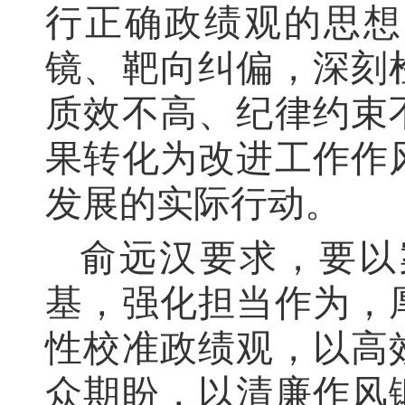
行正确政绩观的思想
镜、靶向纠偏，深刻
质效不高、纪律约束
果转化为改进工作作
发展的实际行动。
俞远汉要求，要以
基，强化担当作为，
性校准政绩观，以高
众期盼，以清廉作风