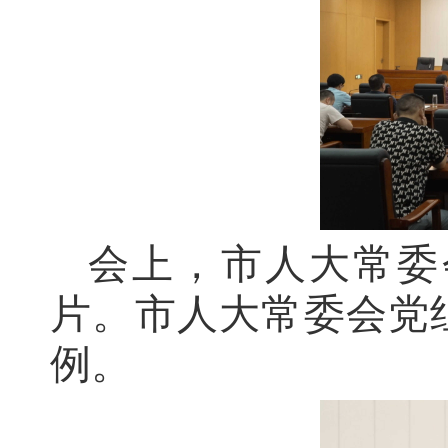
会上，市人大常委
片。市人大常委会党
例。