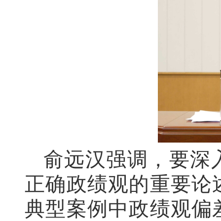
俞远汉强调，要深
正确政绩观的重要论
典型案例中政绩观偏